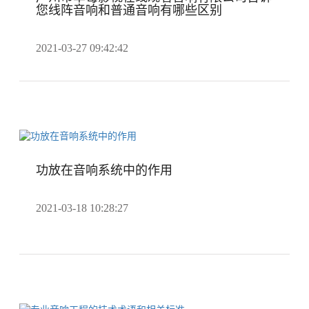
您线阵音响和普通音响有哪些区别
2021-03-27 09:42:42
功放在音响系统中的作用
2021-03-18 10:28:27