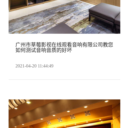
广州市草莓影视在线观看音响有限公司教您
如何测试音响音质的好坏
2021-04-20 11:44:49