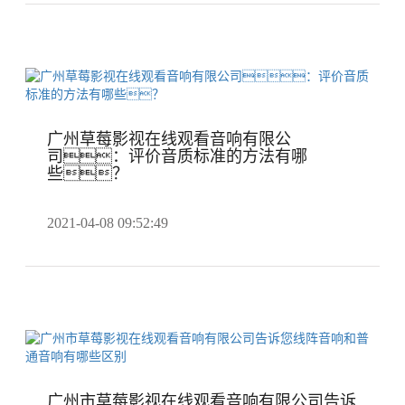
广州草莓影视在线观看音响有限公
司：评价音质标准的方法有哪
些？
2021-04-08 09:52:49
广州市草莓影视在线观看音响有限公司告诉