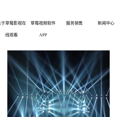
频下载,草莓视频软件APP,
关于草莓影视在
草莓视频软件
服务销售
新闻中心
线观看
APP