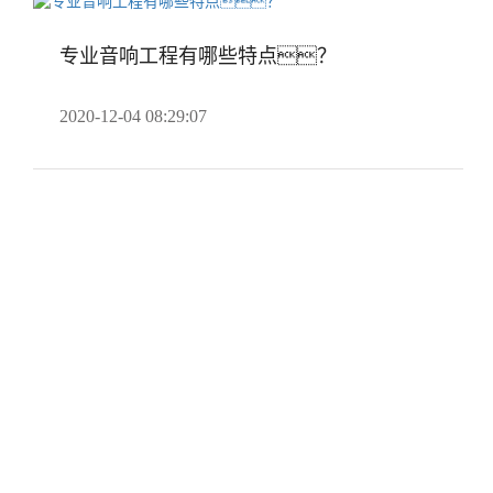
专业音响工程有哪些特点？
2020-12-04 08:29:07