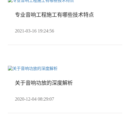
专业音响工程施工有哪些技术特点
2021-03-16 19:24:56
关于音响功放的深度解析
2020-12-04 08:29:07