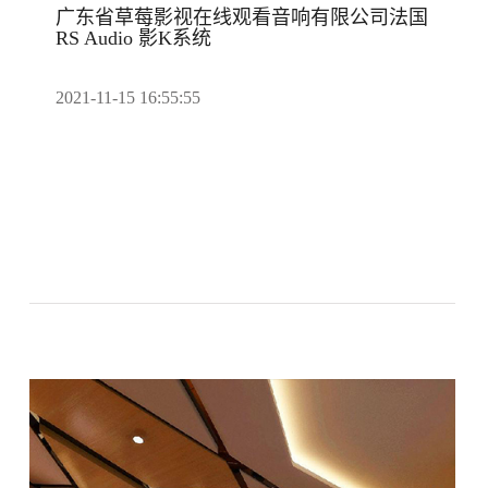
广东省草莓影视在线观看音响有限公司法国
RS Audio 影K系统
2021-11-15 16:55:55