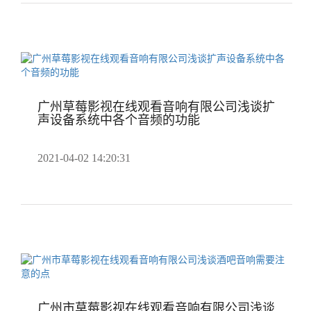
广州草莓影视在线观看音响有限公司浅谈扩
声设备系统中各个音频的功能
2021-04-02 14:20:31
广州市草莓影视在线观看音响有限公司浅谈