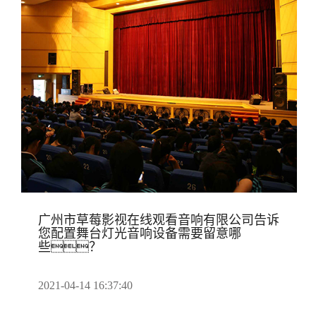
广州市草莓影视在线观看音响有限公司告诉
您配置舞台灯光音响设备需要留意哪
些？
2021-04-14 16:37:40