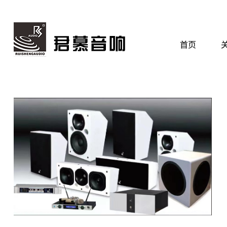
草莓影视在线观看,草莓色视
首页
公司新闻
行业资讯