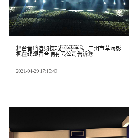
舞台音响选购技巧，广州市草莓影
视在线观看音响有限公司告诉您
2021-04-29 17:15:49