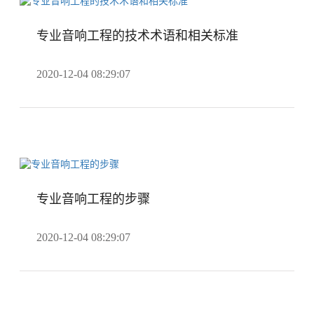
专业音响工程的技术术语和相关标准
2020-12-04 08:29:07
专业音响工程的步骤
2020-12-04 08:29:07