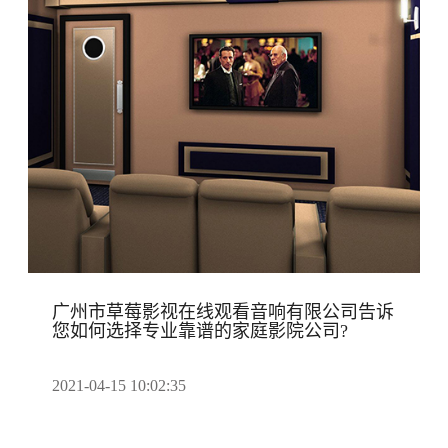
广州市草莓影视在线观看音响有限公司告诉
您如何选择专业靠谱的家庭影院公司?
2021-04-15 10:02:35