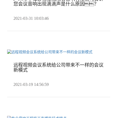
您会议音响出现滴滴声是什么原因？
2021-03-31 10:03:46
远程视频会议系统给公司带来不一样的会议
新模式
2021-03-19 14:56:59