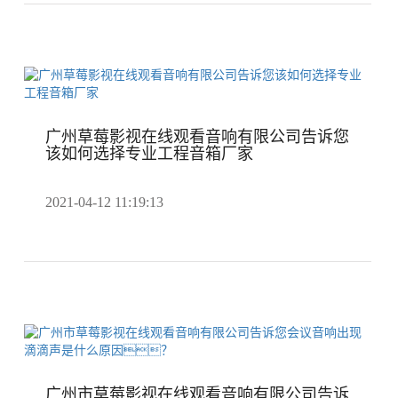
广州草莓影视在线观看音响有限公司告诉您
该如何选择专业工程音箱厂家
2021-04-12 11:19:13
广州市草莓影视在线观看音响有限公司告诉