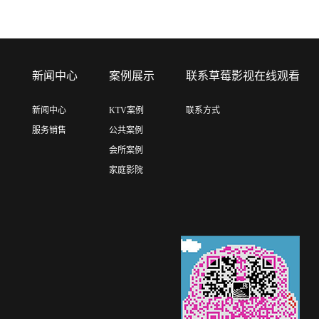
售
新闻中心
案例展示
联系草莓影视在线观看
新闻中心
KTV案例
联系方式
服务销售
公共案例
会所案例
家庭影院