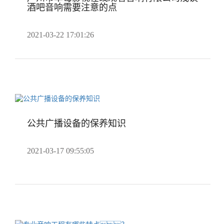
酒吧音响需要注意的点
2021-03-22 17:01:26
公共广播设备的保养知识
2021-03-17 09:55:05