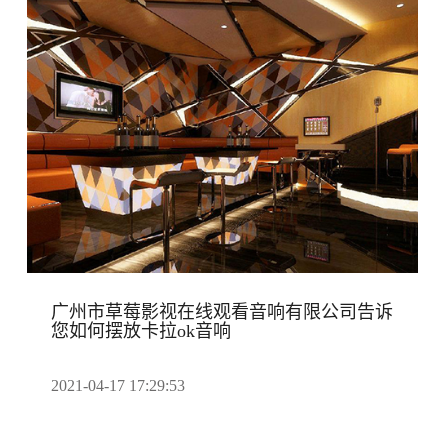
广州市草莓影视在线观看音响有限公司告诉
您如何摆放卡拉ok音响
2021-04-17 17:29:53